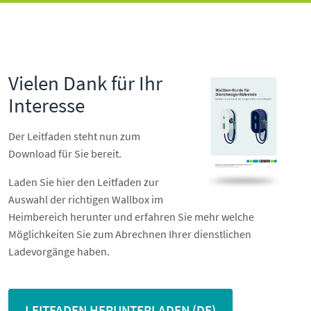
Vielen Dank für Ihr
Interesse
Der Leitfaden steht nun zum
Download für Sie bereit.
Laden Sie hier den Leitfaden zur
Auswahl der richtigen Wallbox im
Heimbereich herunter und erfahren Sie mehr welche
Möglichkeiten Sie zum Abrechnen Ihrer dienstlichen
Ladevorgänge haben.
LEITFADEN HERUNTERLADEN (DE)