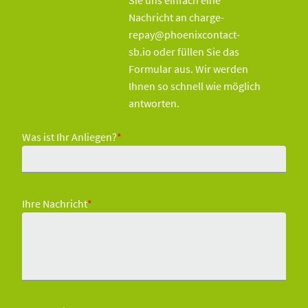
Nachricht an charge-
repay@phoenixcontact-
sb.io oder füllen Sie das
Formular aus. Wir werden
Ihnen so schnell wie möglich
antworten.
Was ist Ihr Anliegen?
*
Ihre Nachricht
*