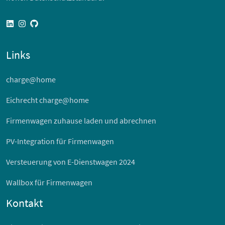
linkedin
instagram
github
Links
charge@home
Eichrecht charge@home
Firmenwagen zuhause laden und abrechnen
PV-Integration für Firmenwagen
Versteuerung von E-Dienstwagen 2024
Wallbox für Firmenwagen
Kontakt