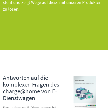
steht und zeigt Wege auf diese mit unseren Produkten
zu lösen.
Antworten auf die
komplexen Fragen des
charge@home von E-
Dienstwagen
Das Laden von E-Dienstwagen ist