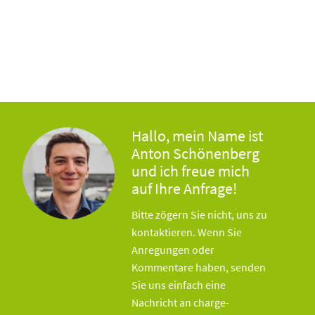
Hallo, mein Name ist
Anton Schönenberg
und ich freue mich
auf Ihre Anfrage!
Bitte zögern Sie nicht, uns zu
kontaktieren. Wenn Sie
Anregungen oder
Kommentare haben, senden
Sie uns einfach eine
Nachricht an charge-