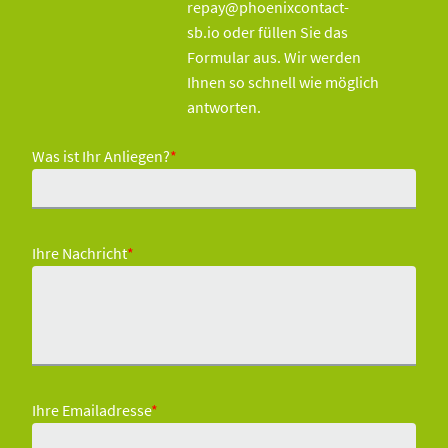
repay@phoenixcontact-
sb.io oder füllen Sie das
Formular aus. Wir werden
Ihnen so schnell wie möglich
antworten.
Was ist Ihr Anliegen?
*
Ihre Nachricht
*
Ihre Emailadresse
*