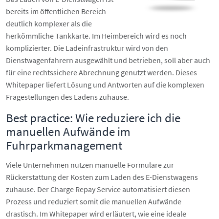
bereits im öffentlichen Bereich
deutlich komplexer als die
herkömmliche Tankkarte. Im Heimbereich wird es noch
komplizierter. Die Ladeinfrastruktur wird von den
Dienstwagenfahrern ausgewählt und betrieben, soll aber auch
für eine rechtssichere Abrechnung genutzt werden. Dieses
Whitepaper liefert Lösung und Antworten auf die komplexen
Fragestellungen des Ladens zuhause.
Best practice: Wie reduziere ich die
manuellen Aufwände im
Fuhrparkmanagement
Viele Unternehmen nutzen manuelle Formulare zur
Rückerstattung der Kosten zum Laden des E-Dienstwagens
zuhause. Der Charge Repay Service automatisiert diesen
Prozess und reduziert somit die manuellen Aufwände
drastisch. Im Whitepaper wird erläutert, wie eine ideale