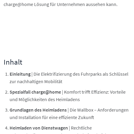
charge@home Lösung für Unternehmen aussehen kann.
Inhalt
Einleitung
| Die Elektrifizierung des Fuhrparks als Schlüssel
zur nachhaltigen Mobilität
Spezialfall charge@home
| Komfort trifft Effizienz: Vorteile
und Möglichkeiten des Heimladens
Grundlagen des Heimladens
| Die Wallbox – Anforderungen
und Installation für eine effiziente Zukunft
Heimladen von Dienstwagen
| Rechtliche