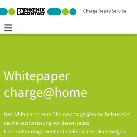
Charge Repay Service
Whitepaper
charge@home
Das Whitepaper zum Thema charge@home beleuchtet
die Herausforderung vor denen jedes
Fuhrparkmanagement mit elektrischen Dienstwagen