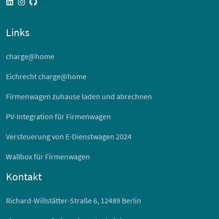
linkedin
instagram
github
Links
charge@home
Eichrecht charge@home
Firmenwagen zuhause laden und abrechnen
PV-Integration für Firmenwagen
Versteuerung von E-Dienstwagen 2024
Wallbox für Firmenwagen
Kontakt
Richard-Willstätter-Straße 6, 12489 Berlin