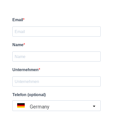
Email
Name
Unternehmen
Telefon (optional)
Germany