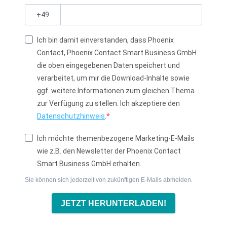
?
Ich bin damit einverstanden, dass Phoenix
Contact, Phoenix Contact Smart Business GmbH
die oben eingegebenen Daten speichert und
verarbeitet, um mir die Download-Inhalte sowie
ggf. weitere Informationen zum gleichen Thema
zur Verfügung zu stellen. Ich akzeptiere den
Datenschutzhinweis
.
Ich möchte themenbezogene Marketing-E-Mails
wie z.B. den Newsletter der Phoenix Contact
Smart Business GmbH erhalten.
Sie können sich jederzeit von zukünftigen E-Mails abmelden.
JETZT HERUNTERLADEN!