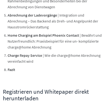
Rahmenbedingungen und Besonderheiten bei der
Abrechnung von Dienstwagen
Abrechnung der Ladevorgänge
| Integration und
Abrechnung – Das Backend als Dreh- und Angelpunkt der
Hausstromrückerstattung
Home Charging am Beispiel Phoenix Contact
| Bewährt und
Nutzerfreundlich: Praxisbeispiel für eine un- komplizierte
charge@home Abrechnung
Charge Repay Service
| Wie die charge@home Abrechnung
vereinfacht wird
Fazit
Registrieren und Whitepaper direkt
herunterladen