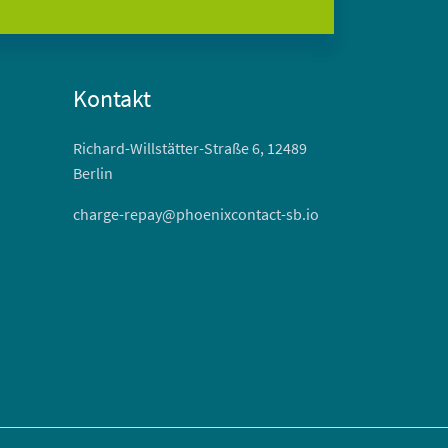
Kontakt
Richard-Willstätter-Straße 6, 12489
Berlin
charge-repay@phoenixcontact-sb.io