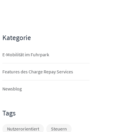
Kategorie
E-Mobilität im Fuhrpark
Features des Charge Repay Services
Newsblog
Tags
Nutzerorientiert
Steuern