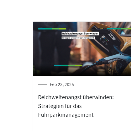
Feb 23, 2025
Reichweitenangst überwinden:
Strategien für das
Fuhrparkmanagement