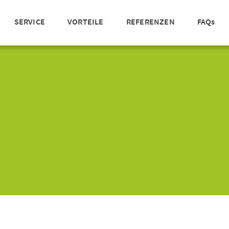
SERVICE
VORTEILE
REFERENZEN
FAQs