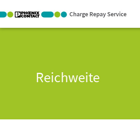
Charge Repay Service
Reichweite