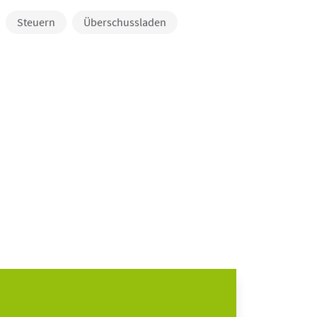
Steuern
Überschussladen