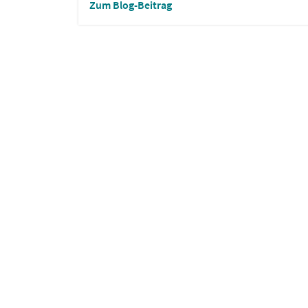
Zum Blog-Beitrag