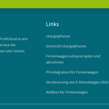
Links
charge@home
 Proficloud.io von
ervice die
Eichrecht charge@home
inen sehr hohen
Firmenwagen zuhause laden und
abrechnen
PV-Integration für Firmenwagen
Versteuerung von E-Dienstwagen 2024
Wallbox für Firmenwagen