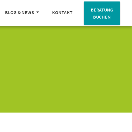
BERATUNG
BLOG & NEWS
KONTAKT
BUCHEN