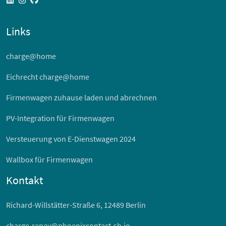
Links
charge@home
Eichrecht charge@home
Firmenwagen zuhause laden und abrechnen
PV-Integration für Firmenwagen
Versteuerung von E-Dienstwagen 2024
Wallbox für Firmenwagen
Kontakt
Richard-Willstätter-Straße 6, 12489 Berlin
charge-repay@phoenixcontact-sb.io