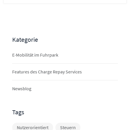
Kategorie
E-Mobilität im Fuhrpark
Features des Charge Repay Services
Newsblog
Tags
Nutzerorientiert
Steuern