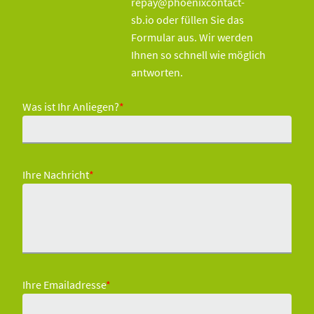
repay@phoenixcontact-
sb.io oder füllen Sie das
Formular aus. Wir werden
Ihnen so schnell wie möglich
antworten.
Was ist Ihr Anliegen?
*
Ihre Nachricht
*
Ihre Emailadresse
*