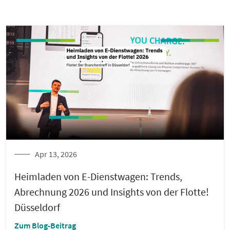
Apr 13, 2026
Heimladen von E-Dienstwagen: Trends,
Abrechnung 2026 und Insights von der Flotte!
Düsseldorf
Zum Blog-Beitrag