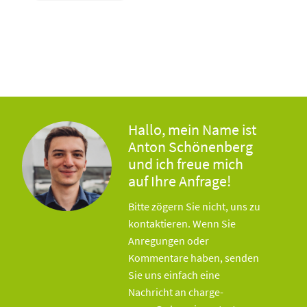
Hallo, mein Name ist
Anton Schönenberg
und ich freue mich
auf Ihre Anfrage!
Bitte zögern Sie nicht, uns zu
kontaktieren. Wenn Sie
Anregungen oder
Kommentare haben, senden
Sie uns einfach eine
Nachricht an charge-