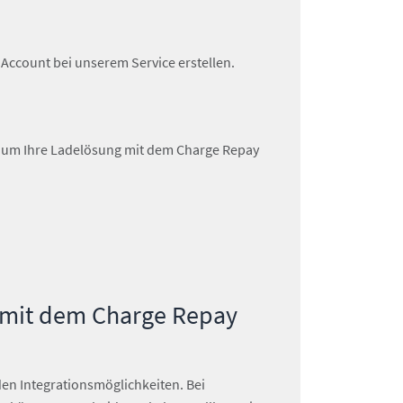
Account bei unserem Service erstellen.
, um Ihre Ladelösung mit dem Charge Repay
se mit dem Charge Repay
nden Integrationsmöglichkeiten. Bei