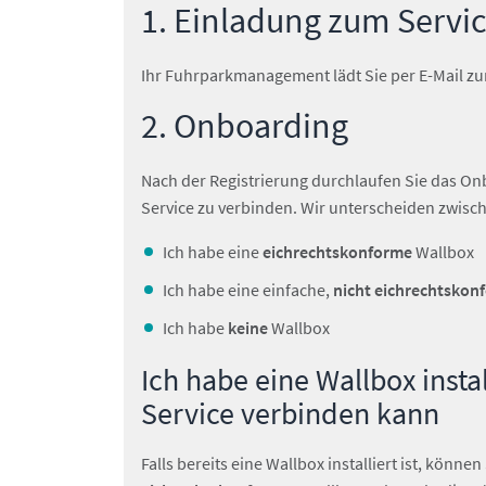
1. Einladung zum Servi
Ihr Fuhrparkmanagement lädt Sie per E-Mail zum
2. Onboarding
Nach der Registrierung durchlaufen Sie das O
Service zu verbinden. Wir unterscheiden zwisc
Ich habe eine
eichrechtskonforme
Wallbox
Ich habe eine einfache,
nicht eichrechtskon
Ich habe
keine
Wallbox
Ich habe eine Wallbox inst
Service verbinden kann
Falls bereits eine Wallbox installiert ist, kön