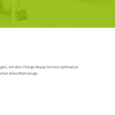
tigen, um den Charge Repay Service optimal zu
schen Dienstfahrzeugs.