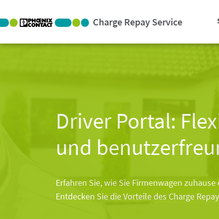
Charge Repay Service
Driver Portal: Fle
und benutzerfreu
Erfahren Sie, wie Sie Firmenwagen zuhause 
Entdecken Sie die Vorteile des Charge Repay