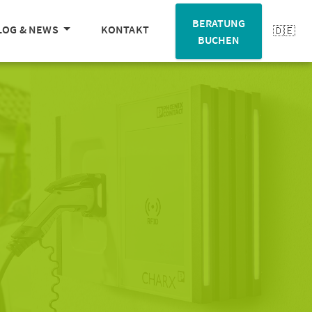
BERATUNG
LOG & NEWS
KONTAKT
BUCHEN