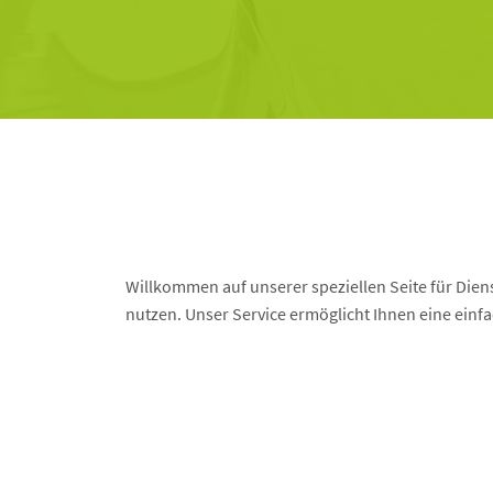
Willkommen auf unserer speziellen Seite für Dien
nutzen. Unser Service ermöglicht Ihnen eine einf