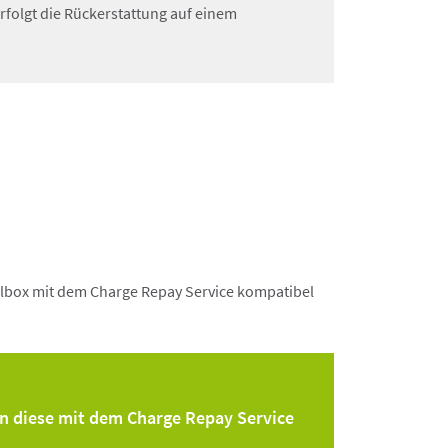
rfolgt die Rückerstattung auf einem
llbox mit dem Charge Repay Service kompatibel
nn diese mit dem Charge Repay Service