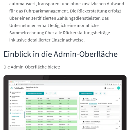
automatisiert, transparent und ohne zusätzlichen Aufwand
für das Fuhrparkmanagement. Die Rückerstattung erfolgt
über einen zertifizierten Zahlungsdienstleister. Das
Unternehmen erhält lediglich eine monatliche
Sammelrechnung über alle Rückerstattungsbeträge –
inklusive detaillierter Einzelnachweise.
Einblick in die Admin-Oberfläche
Die Admin-Oberfläche bietet: