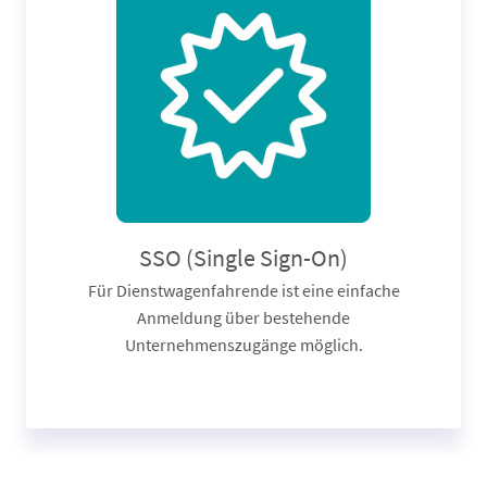
SSO (Single Sign-On)
Für Dienstwagenfahrende ist eine einfache
Anmeldung über bestehende
Unternehmenszugänge möglich.