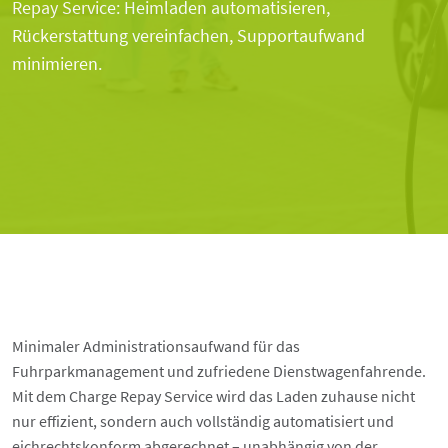
Repay Service: Heimladen automatisieren,
Rückerstattung vereinfachen, Supportaufwand
minimieren.
Minimaler Administrationsaufwand für das
Fuhrparkmanagement und zufriedene Dienstwagenfahrende.
Mit dem Charge Repay Service wird das Laden zuhause nicht
nur effizient, sondern auch vollständig automatisiert und
eichrechtskonform abgerechnet – unabhängig von der