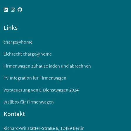
linkedin
instagram
github
Links
charge@home
Eichrecht charge@home
Firmenwagen zuhause laden und abrechnen
PV-Integration für Firmenwagen
Versteuerung von E-Dienstwagen 2024
Wallbox für Firmenwagen
Kontakt
Richard-Willstätter-Straße 6, 12489 Berlin