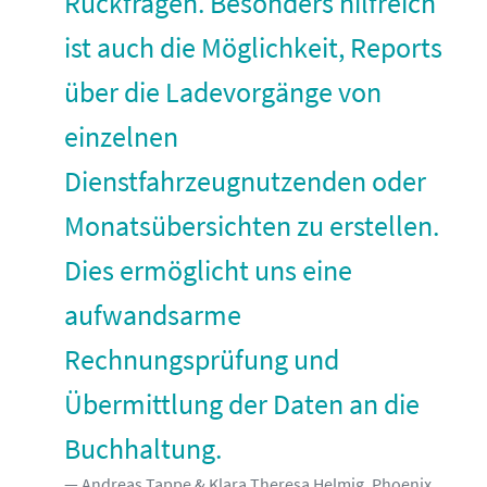
Rückfragen. Besonders hilfreich
ist auch die Möglichkeit, Reports
über die Ladevorgänge von
einzelnen
Dienstfahrzeugnutzenden oder
Monatsübersichten zu erstellen.
Dies ermöglicht uns eine
aufwandsarme
Rechnungsprüfung und
Übermittlung der Daten an die
Buchhaltung.
Andreas Tappe & Klara Theresa Helmig, Phoenix