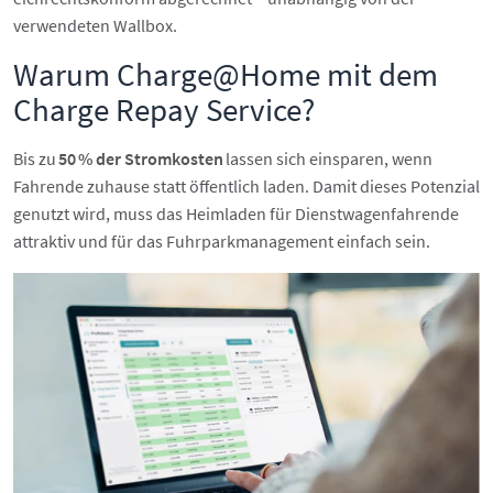
verwendeten Wallbox.
Warum Charge@Home mit dem
Charge Repay Service?
Bis zu
50 % der Stromkosten
lassen sich einsparen, wenn
Fahrende zuhause statt öffentlich laden. Damit dieses Potenzial
genutzt wird, muss das Heimladen für Dienstwagenfahrende
attraktiv und für das Fuhrparkmanagement einfach sein.