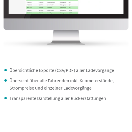
Übersichtliche Exporte (CSV/PDF) aller Ladevorgänge
Übersicht über alle Fahrenden inkl. Kilometerstände,
Strompreise und einzelner Ladevorgänge
Transparente Darstellung aller Rückerstattungen