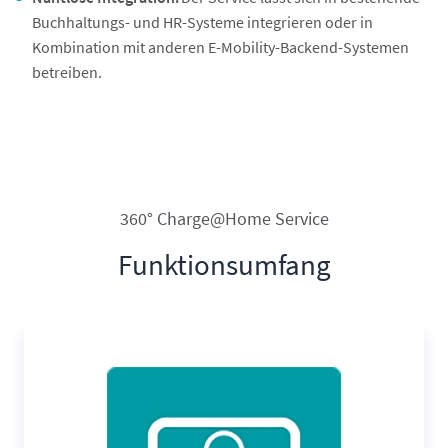
Buchhaltungs- und HR-Systeme integrieren oder in
Kombination mit anderen E-Mobility-Backend-Systemen
betreiben.
360° Charge@Home Service
Funktionsumfang