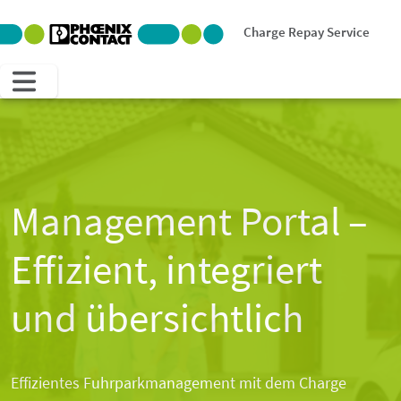
Charge Repay Service
Management Portal –
Effizient, integriert
und übersichtlich
Effizientes Fuhrparkmanagement mit dem Charge