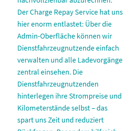
Der Charge Repay Service hat uns
hier enorm entlastet: Über die
Admin-Oberfläche können wir
Dienstfahrzeugnutzende einfach
verwalten und alle Ladevorgänge
zentral einsehen. Die
Dienstfahrzeugnutzenden
hinterlegen ihre Strompreise und
Kilometerstände selbst – das
spart uns Zeit und reduziert