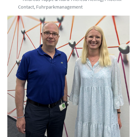
Contact, Fuhrparkmanagement