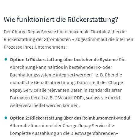
Wie funktioniert die Rückerstattung?
Der Charge Repay Service bietet maximale Flexibilität bei der
Rückerstattung der Stromkosten – abgestimmt auf die internen
Prozesse Ihres Unternehmens:
Option 1: Rückerstattung über bestehende Systeme
Die
Abrechnung kann nahtlos in bestehende HR- oder
Buchhaltungssysteme integriert werden – z. B. über die
monatliche Gehaltsabrechnung. Dafür stellt der Charge
Repay Service alle relevanten Daten in standardisierten
Formaten bereit (z. B. CSV oder PDF), sodass sie direkt
weiterverarbeitet werden können.
Option 2: Rückerstattung über das Reimbursement-Modul
Alternativ übernimmt der Charge Repay Service die
komplette Auszahlung an die Diestwagenfahrenden–