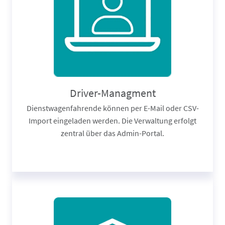
Driver-Managment
Dienstwagenfahrende können per E-Mail oder CSV-
Import eingeladen werden. Die Verwaltung erfolgt
zentral über das Admin-Portal.