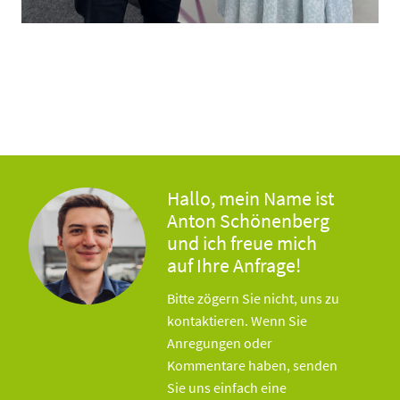
Hallo, mein Name ist
Anton Schönenberg
und ich freue mich
auf Ihre Anfrage!
Bitte zögern Sie nicht, uns zu
kontaktieren. Wenn Sie
Anregungen oder
Kommentare haben, senden
Sie uns einfach eine