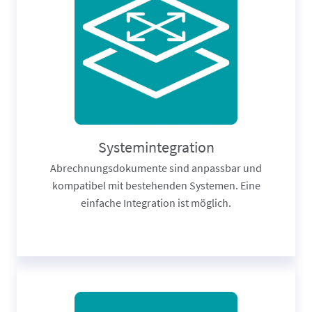
Systemintegration
Abrechnungsdokumente sind anpassbar und
kompatibel mit bestehenden Systemen. Eine
einfache Integration ist möglich.