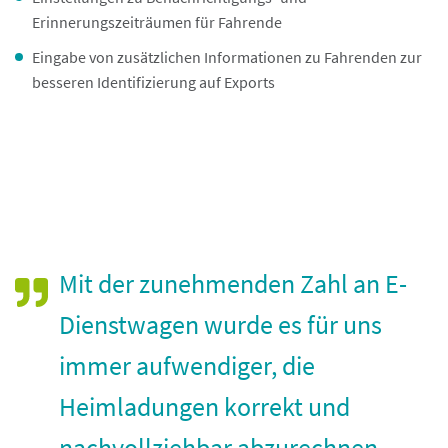
Erinnerungszeiträumen für Fahrende
Eingabe von zusätzlichen Informationen zu Fahrenden zur
besseren Identifizierung auf Exports
Mit der zunehmenden Zahl an E-
Dienstwagen wurde es für uns
immer aufwendiger, die
Heimladungen korrekt und
nachvollziehbar abzurechnen.