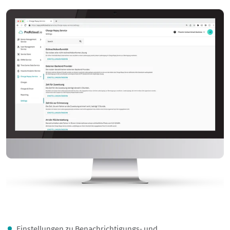
Einstellungen zu Benachrichtigungs- und