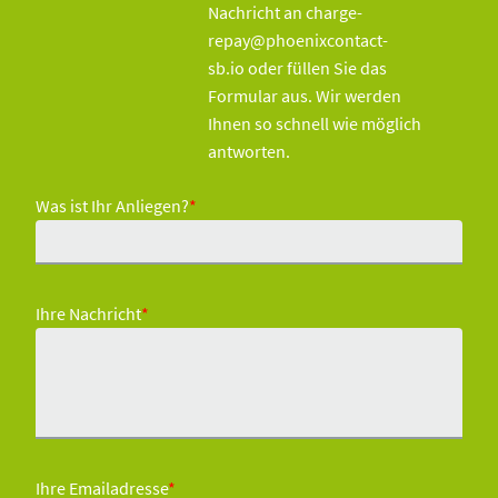
Nachricht an charge-
repay@phoenixcontact-
sb.io oder füllen Sie das
Formular aus. Wir werden
Ihnen so schnell wie möglich
antworten.
Was ist Ihr Anliegen?
*
Ihre Nachricht
*
Ihre Emailadresse
*