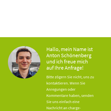
Hallo, mein Name ist
Anton Schönenberg
und ich freue mich
auf Ihre Anfrage!
Bitte zögern Sie nicht, uns zu
kontaktieren. Wenn Sie
Anregungen oder
Kommentare haben, senden
Sie uns einfach eine
Nachricht an charge-