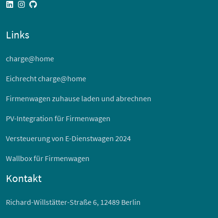
linkedin
instagram
github
Links
charge@home
Eichrecht charge@home
Firmenwagen zuhause laden und abrechnen
PV-Integration für Firmenwagen
Versteuerung von E-Dienstwagen 2024
Wallbox für Firmenwagen
Kontakt
Richard-Willstätter-Straße 6, 12489 Berlin