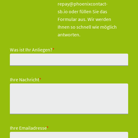
repay@phoenixcontact-
sb.io oder füllen Sie das
Formular aus. Wir werden
Ihnen so schnell wie möglich
antworten.
Was ist Ihr Anliegen?
*
Ihre Nachricht
*
Ihre Emailadresse
*