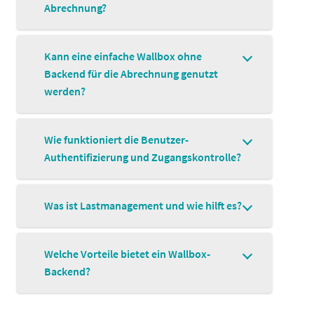
Abrechnung?
Kann eine einfache Wallbox ohne
Backend für die Abrechnung genutzt
werden?
Wie funktioniert die Benutzer-
Authentifizierung und Zugangskontrolle?
Was ist Lastmanagement und wie hilft es?
Welche Vorteile bietet ein Wallbox-
Backend?