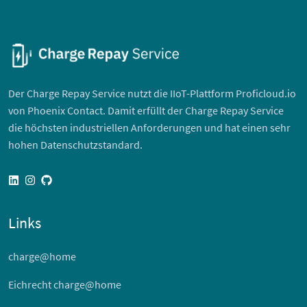
Der Charge Repay Service nutzt die IIoT-Plattform Proficloud.io
von Phoenix Contact. Damit erfüllt der Charge Repay Service
die höchsten industriellen Anforderungen und hat einen sehr
hohen Datenschutzstandard.
linkedin
instagram
github
Links
charge@home
Eichrecht charge@home