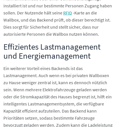
installiert ist und nur bestimmte Personen Zugang haben
sollen. Der Nutzende hält seine
RFID
-Karte an die
Wallbox, und das Backend prüft, ob dieser berechtigt ist.
Dies sorgt für Sicherheit und stellt sicher, dass nur
autorisierte Personen die Wallbox nutzen können.
Effizientes Lastmanagement
und Energiemanagement
Ein weiterer Vorteil eines Backends ist das
Lastmanagement. Auch wenn es bei privaten Wallboxen
zu Hause weniger zentral ist, kann es dennoch nützlich
sein. Wenn mehrere Elektrofahrzeuge geladen werden
oder die Stromkapazität des Hauses begrenzt ist, hilft ein
intelligentes Lastmanagementsystem, die verfügbare
Kapazität effizient aufzuteilen. Das Backend kann
Prioritäten setzen, sodass bestimmte Fahrzeuge
bevorzugt geladen werden. Zudem kann die Ladeleistung