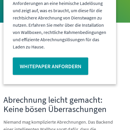
Anforderungen an eine heimische Ladelösung
und zeigt auf, was es braucht, um diese für die
rechtsichere Abrechnung von Dienstwagen zu
nutzen. Erfahren Sie mehr über die Installation
von Wallboxen, rechtliche Rahmenbedingungen
und effiziente Abrechnungslösungen für das
Laden zu Hause.
WHITEPAPER ANFORDERN
Abrechnung leicht gemacht:
Keine bösen Überraschungen
Niemand mag komplizierte Abrechnungen. Das Backend
einer intelligenten Wallbox sorgt dafür, dass die