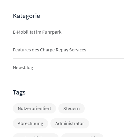
Kategorie
E-Mobilität im Fuhrpark
Features des Charge Repay Services
Newsblog
Tags
Nutzerorientiert
Steuern
Abrechnung
Administrator