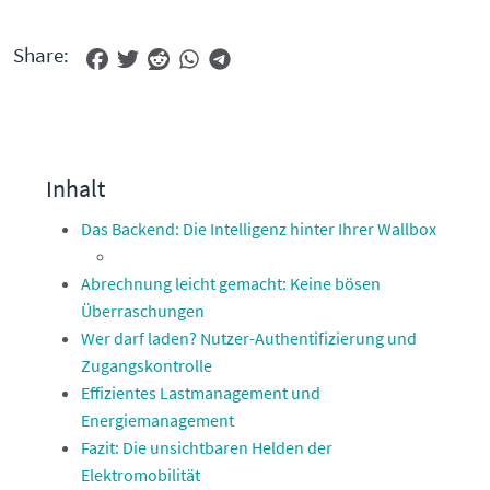
Share:
Inhalt
Das Backend: Die Intelligenz hinter Ihrer Wallbox
Abrechnung leicht gemacht: Keine bösen
Überraschungen
Wer darf laden? Nutzer-Authentifizierung und
Zugangskontrolle
Effizientes Lastmanagement und
Energiemanagement
Fazit: Die unsichtbaren Helden der
Elektromobilität