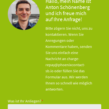
Hallo, mein Name ist
Anton Schönenberg
und ich freue mich
auf Ihre Anfrage!
Bitte zögern Sie nicht, uns zu
kontaktieren. Wenn Sie
Anregungen oder
Kommentare haben, senden
Sie uns einfach eine
Nachricht an charge-
repay@phoenixcontact-
sb.io oder füllen Sie das
Formular aus. Wir werden
Ihnen so schnell wie möglich
antworten.
Was ist Ihr Anliegen?
*