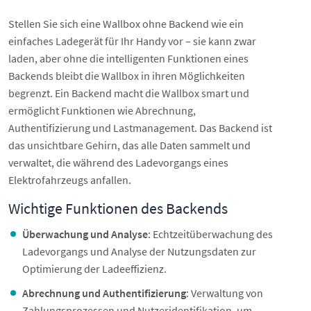
Stellen Sie sich eine Wallbox ohne Backend wie ein
einfaches Ladegerät für Ihr Handy vor – sie kann zwar
laden, aber ohne die intelligenten Funktionen eines
Backends bleibt die Wallbox in ihren Möglichkeiten
begrenzt. Ein Backend macht die Wallbox smart und
ermöglicht Funktionen wie Abrechnung,
Authentifizierung und Lastmanagement. Das Backend ist
das unsichtbare Gehirn, das alle Daten sammelt und
verwaltet, die während des Ladevorgangs eines
Elektrofahrzeugs anfallen.
Wichtige Funktionen des Backends
Überwachung und Analyse
: Echtzeitüberwachung des
Ladevorgangs und Analyse der Nutzungsdaten zur
Optimierung der Ladeeffizienz.
Abrechnung und Authentifizierung
: Verwaltung von
Zahlungsprozessen und Nutzeridentifikation, um