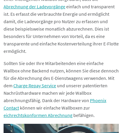
Abrechnung der Ladevorgänge
einfach und transparent
ist. Es erfasst die verbrauchte Energie und ermöglicht
damit, die Ladevorgänge pro Nutzer zu erfassen und
diese beispielsweise monatlich abzurechnen. Dies ist
besonders für Unternehmen von Vorteil, da es eine
transparente und einfache Kostenverteilung ihrer E-Flotte
ermöglicht.
Sollten Sie oder Ihre Mitarbeitenden eine einfache
Wallbox ohne Backend nutzen, können Sie diese dennoch
für die Abrechnung des E-Dienstwagens verwenden. Mit
dem
Charge Repay Service
und unserer patentierten
Nachrüsthardware machen wir jede Wallbox
abrechnungsfähig. Dank der Hardware von
Phoenix
Contact
können wir einfache Wallboxen zur
eichrechtskonformen Abrechnung
befähigen.