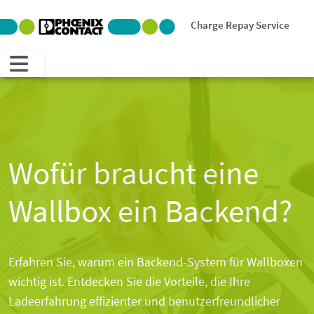
Charge Repay Service
Blog
Wofür braucht eine
Wallbox ein Backend?
Erfahren Sie, warum ein Backend-System für Wallboxen
wichtig ist. Entdecken Sie die Vorteile, die Ihre
Ladeerfahrung effizienter und benutzerfreundlicher