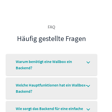
FAQ
Häufig gestellte Fragen
Warum benötigt eine Wallbox ein
Backend?
Welche Hauptfunktionen hat ein Wallbox-
Backend?
Wie sorgt das Backend für eine einfache