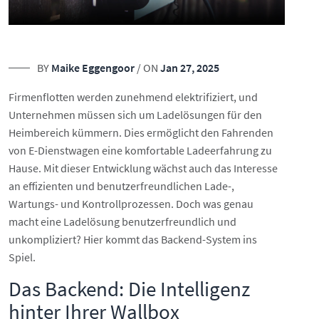
BY
Maike Eggengoor
/ ON
Jan 27, 2025
Firmenflotten werden zunehmend elektrifiziert, und
Unternehmen müssen sich um Ladelösungen für den
Heimbereich kümmern. Dies ermöglicht den Fahrenden
von E-Dienstwagen eine komfortable Ladeerfahrung zu
Hause. Mit dieser Entwicklung wächst auch das Interesse
an effizienten und benutzerfreundlichen Lade-,
Wartungs- und Kontrollprozessen. Doch was genau
macht eine Ladelösung benutzerfreundlich und
unkompliziert? Hier kommt das Backend-System ins
Spiel.
Das Backend: Die Intelligenz
hinter Ihrer Wallbox