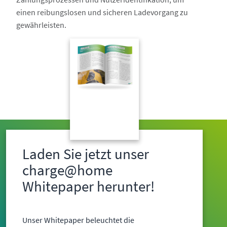
einen reibungslosen und sicheren Ladevorgang zu
gewährleisten.
Laden Sie jetzt unser
charge@home
Whitepaper herunter!
Unser Whitepaper beleuchtet die