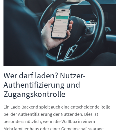
Wer darf laden? Nutzer-
Authentifizierung und
Zugangskontrolle
Ein Lade-Backend spielt auch eine entscheidende Rolle
bei der Authentifizierung der Nutzenden. Dies ist
besonders nützlich, wenn die Wallbox in einem
Mehrfamilienhaus oder einer Gemeinschaftsgarage