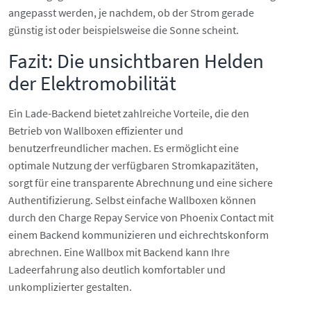
angepasst werden, je nachdem, ob der Strom gerade
günstig ist oder beispielsweise die Sonne scheint.
Fazit: Die unsichtbaren Helden
der Elektromobilität
Ein Lade-Backend bietet zahlreiche Vorteile, die den
Betrieb von Wallboxen effizienter und
benutzerfreundlicher machen. Es ermöglicht eine
optimale Nutzung der verfügbaren Stromkapazitäten,
sorgt für eine transparente Abrechnung und eine sichere
Authentifizierung. Selbst einfache Wallboxen können
durch den Charge Repay Service von Phoenix Contact mit
einem Backend kommunizieren und eichrechtskonform
abrechnen. Eine Wallbox mit Backend kann Ihre
Ladeerfahrung also deutlich komfortabler und
unkomplizierter gestalten.