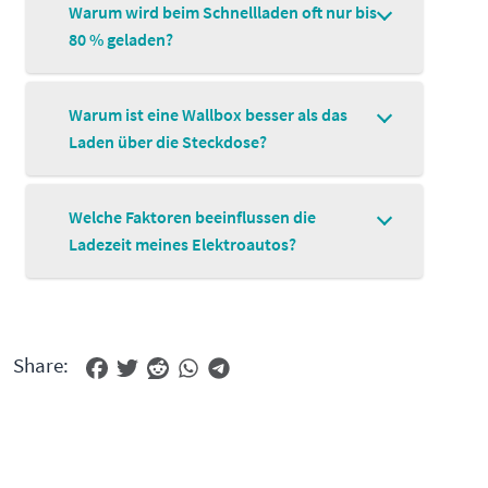
Warum wird beim Schnellladen oft nur bis
80 % geladen?
Warum ist eine Wallbox besser als das
Laden über die Steckdose?
Welche Faktoren beeinflussen die
Ladezeit meines Elektroautos?
Share: