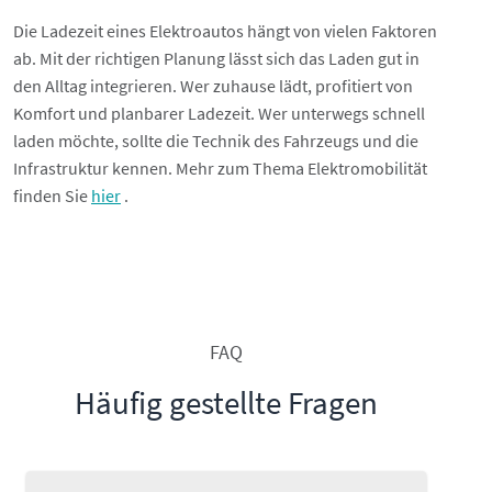
Die Ladezeit eines Elektroautos hängt von vielen Faktoren
ab. Mit der richtigen Planung lässt sich das Laden gut in
den Alltag integrieren. Wer zuhause lädt, profitiert von
Komfort und planbarer Ladezeit. Wer unterwegs schnell
laden möchte, sollte die Technik des Fahrzeugs und die
Infrastruktur kennen. Mehr zum Thema Elektromobilität
finden Sie
hier
.
FAQ
Häufig gestellte Fragen