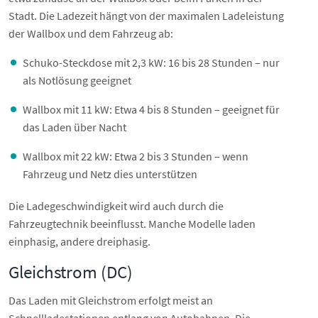
Stadt. Die Ladezeit hängt von der maximalen Ladeleistung
der Wallbox und dem Fahrzeug ab:
Schuko-Steckdose mit 2,3 kW: 16 bis 28 Stunden – nur
als Notlösung geeignet
Wallbox mit 11 kW: Etwa 4 bis 8 Stunden – geeignet für
das Laden über Nacht
Wallbox mit 22 kW: Etwa 2 bis 3 Stunden – wenn
Fahrzeug und Netz dies unterstützen
Die Ladegeschwindigkeit wird auch durch die
Fahrzeugtechnik beeinflusst. Manche Modelle laden
einphasig, andere dreiphasig.
Gleichstrom (DC)
Das Laden mit Gleichstrom erfolgt meist an