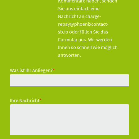
Kommentare haben, senden
Sie uns einfach eine
Nachricht an charge-
repay@phoenixcontact-
sb.io oder füllen Sie das
Formular aus. Wir werden
Ihnen so schnell wie möglich
antworten.
Was ist Ihr Anliegen?
*
Ihre Nachricht
*