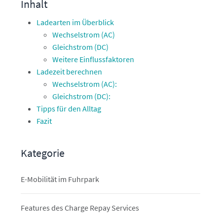
Inhalt
Ladearten im Überblick
Wechselstrom (AC)
Gleichstrom (DC)
Weitere Einflussfaktoren
Ladezeit berechnen
Wechselstrom (AC):
Gleichstrom (DC):
Tipps für den Alltag
Fazit
Kategorie
E-Mobilität im Fuhrpark
Features des Charge Repay Services