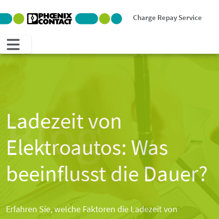
Charge Repay Service
Blog
Ladezeit von
Elektroautos: Was
beeinflusst die Dauer?
Erfahren Sie, welche Faktoren die Ladezeit von