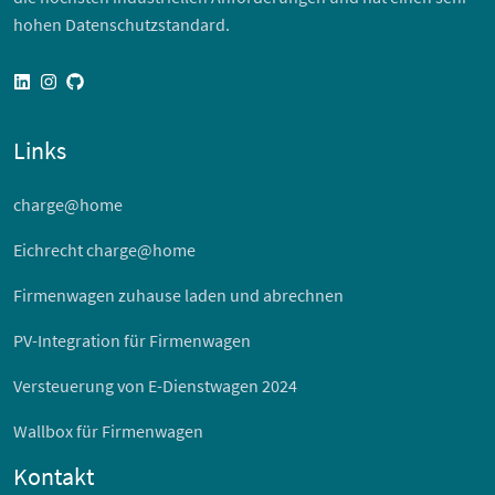
hohen Datenschutzstandard.
linkedin
instagram
github
Links
charge@home
Eichrecht charge@home
Firmenwagen zuhause laden und abrechnen
PV-Integration für Firmenwagen
Versteuerung von E-Dienstwagen 2024
Wallbox für Firmenwagen
Kontakt