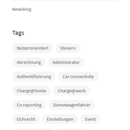
Newsblog
Tags
Nutzerorientiert
Steuern
Abrechnung
Administrator
Authentifizierung
Car connectivity
Charge@home
Charge@work
Co reporting
Dienstwagenfahrer
Eichrecht
Einstellungen
Event