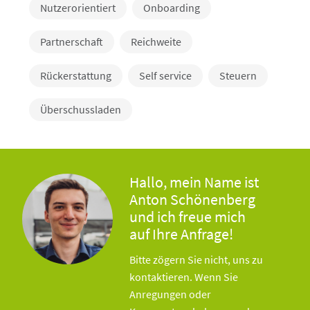
Nutzerorientiert
Onboarding
Partnerschaft
Reichweite
Rückerstattung
Self service
Steuern
Überschussladen
Hallo, mein Name ist
Anton Schönenberg
und ich freue mich
auf Ihre Anfrage!
Bitte zögern Sie nicht, uns zu
kontaktieren. Wenn Sie
Anregungen oder