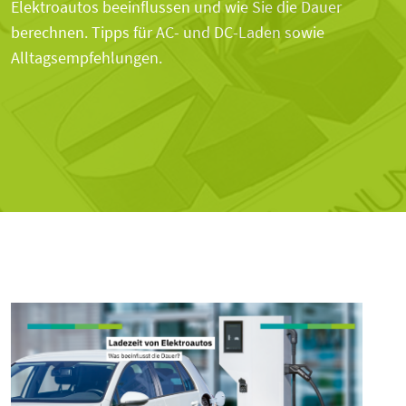
Elektroautos beeinflussen und wie Sie die Dauer
berechnen. Tipps für AC- und DC-Laden sowie
Alltagsempfehlungen.