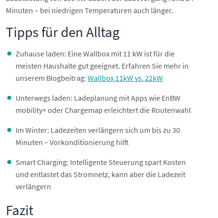
Minuten – bei niedrigen Temperaturen auch länger.
Tipps für den Alltag
Zuhause laden: Eine Wallbox mit 11 kW ist für die
meisten Haushalte gut geeignet. Erfahren Sie mehr in
unserem Blogbeitrag:
Wallbox 11kW vs. 22kW
Unterwegs laden: Ladeplanung mit Apps wie EnBW
mobility+ oder Chargemap erleichtert die Routenwahl
Im Winter: Ladezeiten verlängern sich um bis zu 30
Minuten – Vorkonditionierung hilft
Smart Charging: Intelligente Steuerung spart Kosten
und entlastet das Stromnetz, kann aber die Ladezeit
verlängern
Fazit