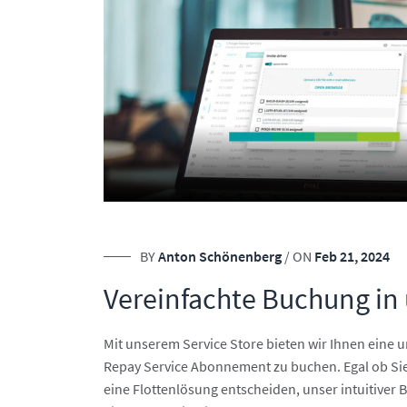
BY
Anton Schönenberg
/ ON
Feb 21, 2024
Vereinfachte Buchung in
Mit unserem Service Store bieten wir Ihnen eine u
Repay Service Abonnement zu buchen. Egal ob Sie
eine Flottenlösung entscheiden, unser intuitiver