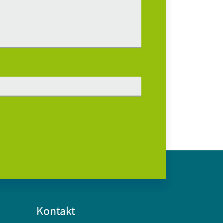
Kontakt