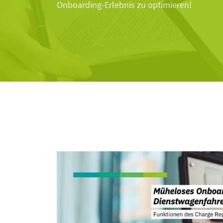
Onboarding-Erlebnis zu optimieren!