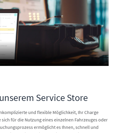
 unserem Service Store
nkomplizierte und flexible Möglichkeit, Ihr Charge
 sich für die Nutzung eines einzelnen Fahrzeuges oder
 Buchungsprozess ermöglicht es Ihnen, schnell und