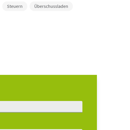
Steuern
Überschussladen