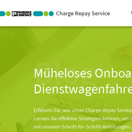
Charge Repay Service
Blog
Müheloses Onboar
Dienstwagenfahr
Erfahren Sie, wie unser Charge Repay Servi
Lernen Sie effektive Strategien kennen, um 
mit unseren Schritt-für-Schritt-Anleitungen.