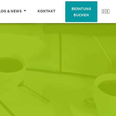
BERATUNG
LOG & NEWS
KONTAKT
BUCHEN