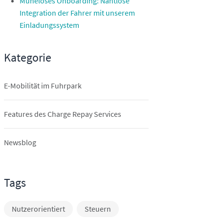
Müheloses Onboarding: Nahtlose
Integration der Fahrer mit unserem
Einladungssystem
Kategorie
E-Mobilität im Fuhrpark
Features des Charge Repay Services
Newsblog
Tags
Nutzerorientiert
Steuern