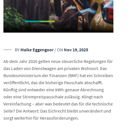
BY
Maike Eggengoor
/ ON
Nov 19, 2025
Ab dem Jahr 2026 gelten neue steuerliche Regelungen für
das Laden von Dienstwagen am privaten Wohnort. Das
Bundesministerium der Finanzen (BMF) hat ein Schreiben
veröffentlicht, das die bisherige Pauschale abschafft.
Künftig sind entweder eine kWh-genaue Abrechnung
oder eine Strompreispauschale zulässig. Klingt nach
Vereinfachung – aber was bedeutet das für die technische
Seite? Die Antwort: Das Eichrecht bleibt unverändert und
sorgt weiterhin für Herausforderungen.