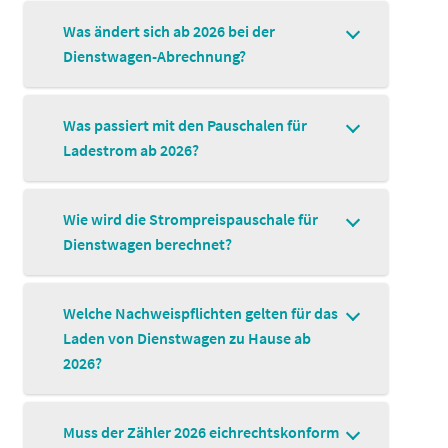
Was ändert sich ab 2026 bei der
Dienstwagen-Abrechnung?
Was passiert mit den Pauschalen für
Ladestrom ab 2026?
Wie wird die Strompreispauschale für
Dienstwagen berechnet?
Welche Nachweispflichten gelten für das
Laden von Dienstwagen zu Hause ab
2026?
Muss der Zähler 2026 eichrechtskonform