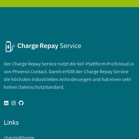
Der Charge Repay Service nutzt die IIoT-Plattform Proficloud.io
von Phoenix Contact. Damit erfüllt der Charge Repay Service
die höchsten industriellen Anforderungen und hat einen sehr
hohen Datenschutzstandard.
linkedin
instagram
github
Links
charge@home