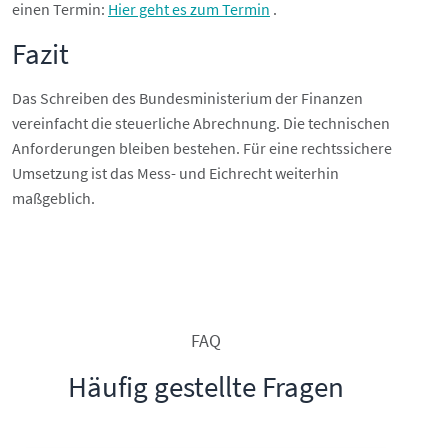
einen Termin:
Hier geht es zum Termin
.
Fazit
Das Schreiben des Bundesministerium der Finanzen
vereinfacht die steuerliche Abrechnung. Die technischen
Anforderungen bleiben bestehen. Für eine rechtssichere
Umsetzung ist das Mess- und Eichrecht weiterhin
maßgeblich.
FAQ
Häufig gestellte Fragen