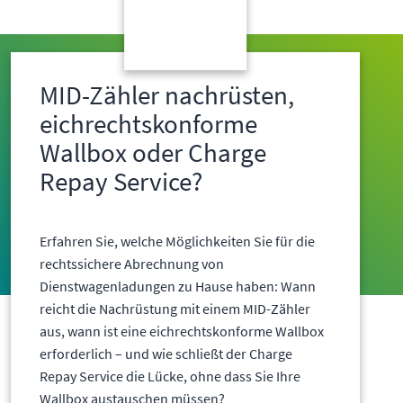
MID-Zähler nachrüsten,
eichrechtskonforme
Wallbox oder Charge
Repay Service?
Erfahren Sie, welche Möglichkeiten Sie für die
rechtssichere Abrechnung von
Dienstwagenladungen zu Hause haben: Wann
reicht die Nachrüstung mit einem MID-Zähler
aus, wann ist eine eichrechtskonforme Wallbox
erforderlich – und wie schließt der Charge
Repay Service die Lücke, ohne dass Sie Ihre
Wallbox austauschen müssen?