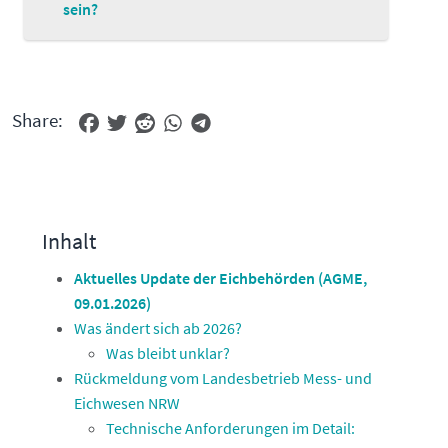
sein?
Share:
Inhalt
Aktuelles Update der Eichbehörden (AGME,
09.01.2026)
Was ändert sich ab 2026?
Was bleibt unklar?
Rückmeldung vom Landesbetrieb Mess- und
Eichwesen NRW
Technische Anforderungen im Detail: