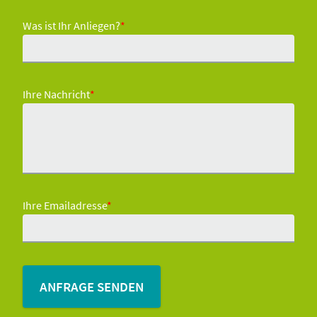
Was ist Ihr Anliegen?
*
Ihre Nachricht
*
Ihre Emailadresse
*