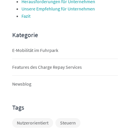
Herausforderungen für Unternehmen
Unsere Empfehlung für Unternehmen
Fazit
Kategorie
E-Mobilität im Fuhrpark
Features des Charge Repay Services
Newsblog
Tags
Nutzerorientiert
Steuern