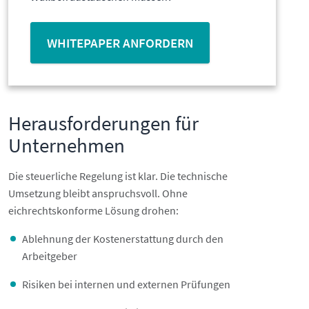
WHITEPAPER ANFORDERN
Herausforderungen für
Unternehmen
Die steuerliche Regelung ist klar. Die technische
Umsetzung bleibt anspruchsvoll. Ohne
eichrechtskonforme Lösung drohen:
Ablehnung der Kostenerstattung durch den
Arbeitgeber
Risiken bei internen und externen Prüfungen