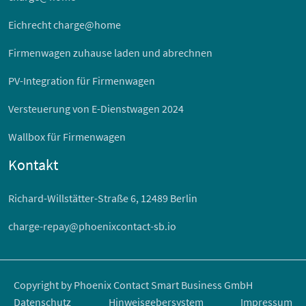
Eichrecht charge@home
Firmenwagen zuhause laden und abrechnen
PV-Integration für Firmenwagen
Versteuerung von E-Dienstwagen 2024
Wallbox für Firmenwagen
Kontakt
Richard-Willstätter-Straße 6, 12489 Berlin
charge-repay@phoenixcontact-sb.io
Copyright by Phoenix Contact Smart Business GmbH
Datenschutz
Hinweisgebersystem
Impressum