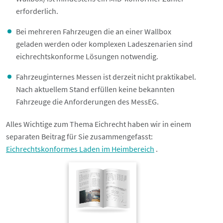
erforderlich.
Bei mehreren Fahrzeugen die an einer Wallbox
geladen werden oder komplexen Ladeszenarien sind
eichrechtskonforme Lösungen notwendig.
Fahrzeuginternes Messen ist derzeit nicht praktikabel.
Nach aktuellem Stand erfüllen keine bekannten
Fahrzeuge die Anforderungen des MessEG.
Alles Wichtige zum Thema Eichrecht haben wir in einem
separaten Beitrag für Sie zusammengefasst:
Eichrechtskonformes Laden im Heimbereich
.