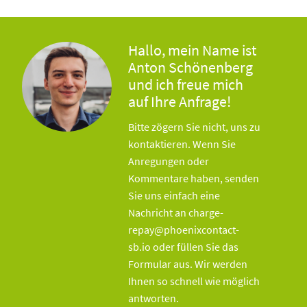
Hallo, mein Name ist
Anton Schönenberg
und ich freue mich
auf Ihre Anfrage!
Bitte zögern Sie nicht, uns zu
kontaktieren. Wenn Sie
Anregungen oder
Kommentare haben, senden
Sie uns einfach eine
Nachricht an charge-
repay@phoenixcontact-
sb.io oder füllen Sie das
Formular aus. Wir werden
Ihnen so schnell wie möglich
antworten.