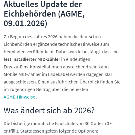
Aktuelles Update der
Eichbehörden (AGME,
09.01.2026)
Zu Beginn des Jahres 2026 haben die deutschen
Eichbehörden ergänzende technische Hinweise zum
Heimladen veröffentlicht. Dabei wurde bestätigt, dass ein
fest installierter MID‑Zähler
in eindeutigen
Eins‑zu‑Eins‑Konstellationen ausreichend sein kann.
Mobile MID‑Zähler im Ladekabel werden dagegen klar
ausgeschlossen. Einen ausführlichen Überblick finden Sie
im zugehörigen Beitrag über die neuesten
AGME‑Hinweise
.
Was ändert sich ab 2026?
Die bisherige monatliche Pauschale von 30 € oder 70 €
entfällt. Stattdessen gelten folgende Optionen: