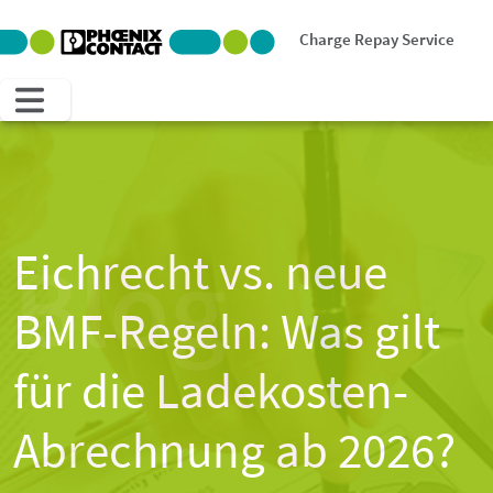
Charge Repay Service
Blog
Eichrecht vs. neue
BMF-Regeln: Was gilt
für die Ladekosten-
Abrechnung ab 2026?