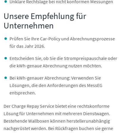
Unklare Rechtslage bei nicht konformen Messungen
Unsere Empfehlung für
Unternehmen
Prüfen Sie Ihre Car-Policy und Abrechnungsprozesse
für das Jahr 2026.
Entscheiden Sie, ob Sie die Strompreispauschale oder
die kWh-genaue Abrechnung nutzen möchten.
Bei kWh-genauer Abrechnung: Verwenden Sie
Lösungen, die den Anforderungen des MessEG
entsprechen.
Der Charge Repay Service bietet eine rechtskonforme
Lösung für Unternehmen mit mehreren Dienstwagen.
Bestehende Wallboxen können herstellerunabhängig
nachgerüstet werden. Bei Rückfragen buchen sie gerne